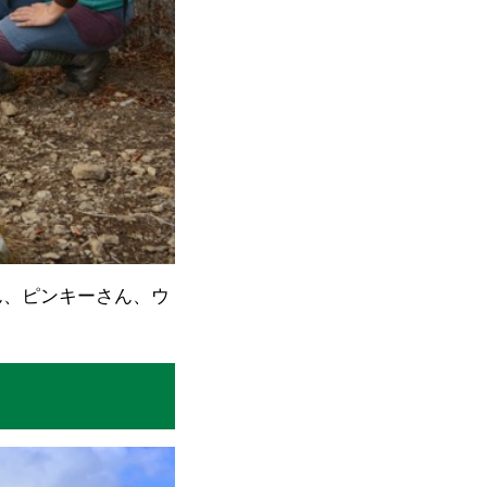
ん、ピンキーさん、ウ