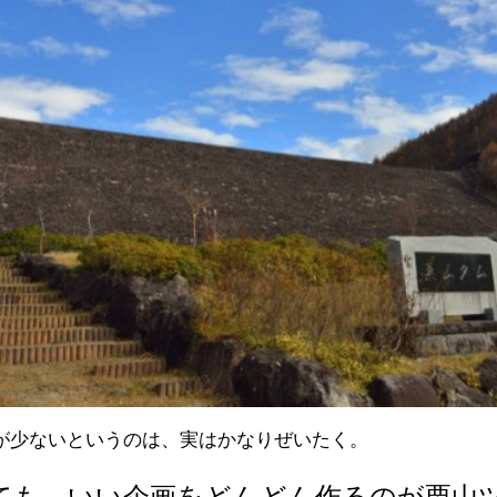
が少ないというのは、実はかなりぜいたく。