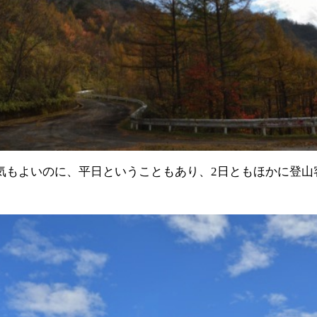
気もよいのに、平日ということもあり、2日ともほかに登山