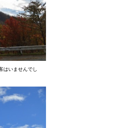
客はいませんでし