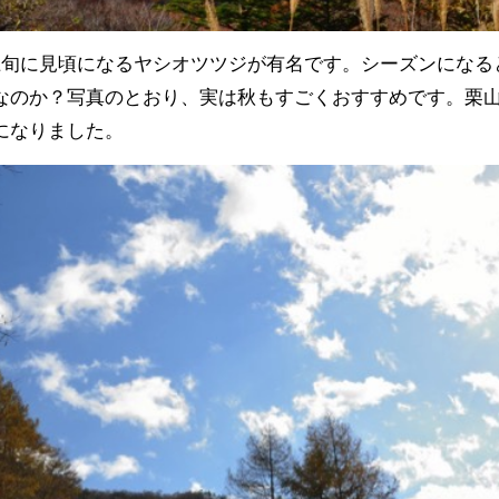
上旬に見頃になるヤシオツツジが有名です。シーズンになる
なのか？写真のとおり、実は秋もすごくおすすめです。栗
になりました。