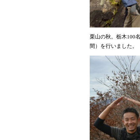
栗山の秋。栃木10
間）を行いました。