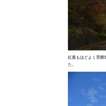
紅葉もほどよく雰囲
た。