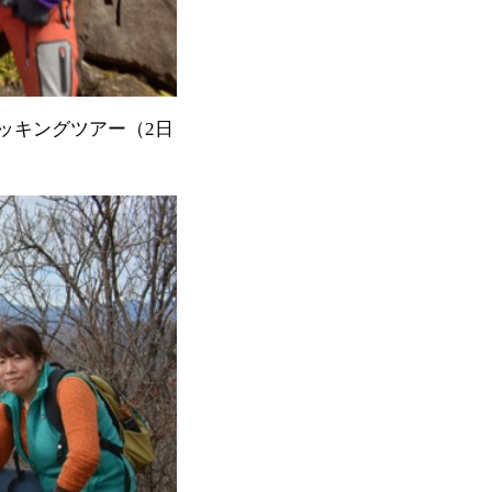
ッキングツアー（2日