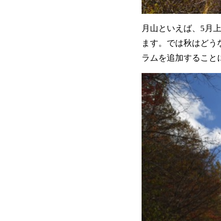
月山といえば、5月
ます。では秋はどう
ラムを追加すること