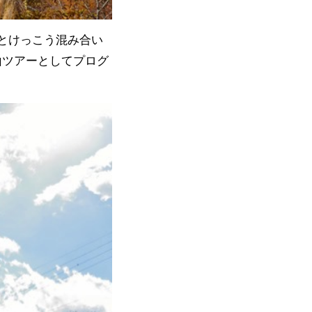
とけっこう混み合い
山ツアーとしてプログ