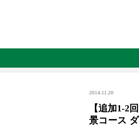
2014.11.20
【追加1-
景コース 