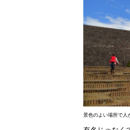
景色のよい場所で人