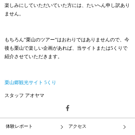
楽しみにしていただいていた方には、たいへん申し訳あり
ません。
もちろん”栗山のツアー”はおわりではありませんので、今
後も栗山で楽しい企画があれば、当サイトまたは5くりで
紹介させていただきます。
栗山郷観光サイト 5くり
スタッフ アオヤマ
体験レポート
アクセス