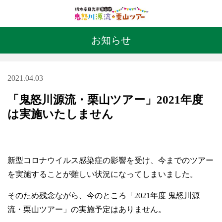
体験レポート
お知らせ
アクセス
2021.04.03
「鬼怒川源流・栗山ツアー」2021年度
は実施いたしません
閉じる
新型コロナウイルス感染症の影響を受け、今までのツアー
を実施することが難しい状況になってしまいました。
そのため残念ながら、今のところ「2021年度 鬼怒川源
流・栗山ツアー」の実施予定はありません。