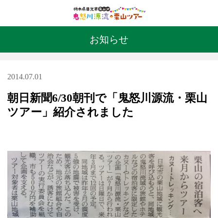
体験レポート
お知らせ
アクセス
2014.07.01
朝日新聞6/30朝刊で「鬼怒川源流・栗山
ツアー」紹介されました
閉じる