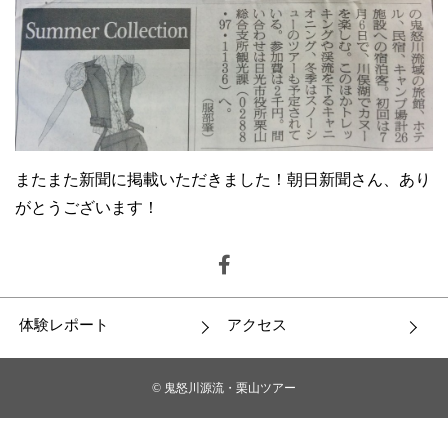
またまた新聞に掲載いただきました！朝日新聞さん、あり
がとうございます！
体験レポート
アクセス
© 鬼怒川源流・栗山ツアー