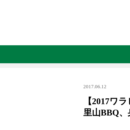
2017.06.12
【2017
里山BBQ