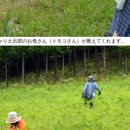
かり土呂部のお母さん（トモコさん）が教えてくれます。