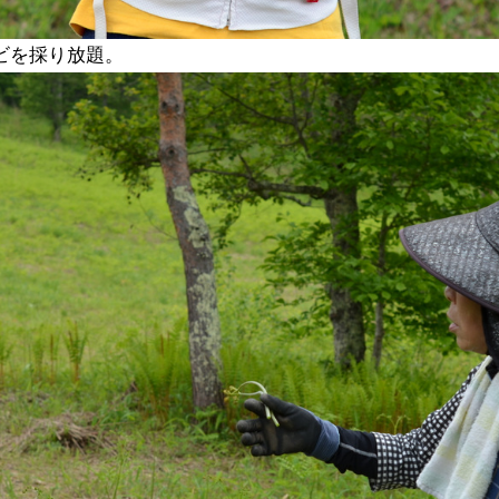
ビを採り放題。