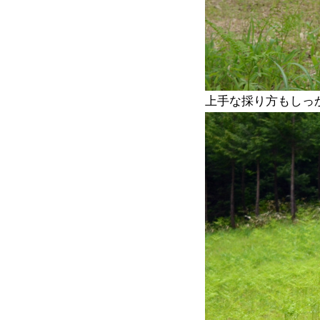
上手な採り方もしっ