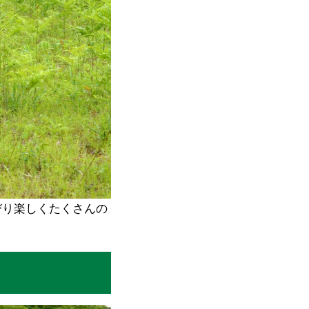
びり楽しくたくさんの