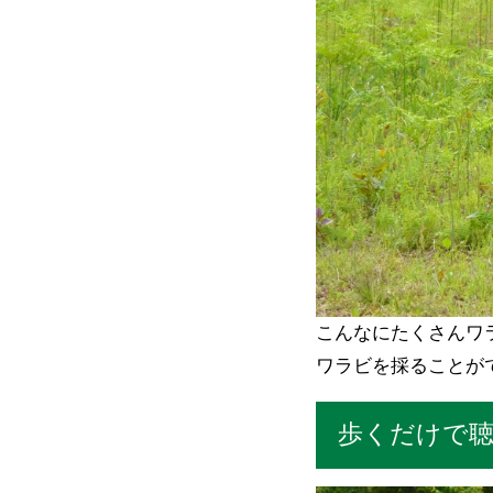
こんなにたくさんワ
ワラビを採ることが
歩くだけで聴