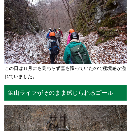
この日は11月にも関わらず雪も降っていたので秘境感が溢
れていました。
鉱山ライフがそのまま感じられるゴール