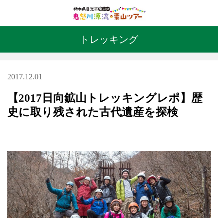
体験レポート
トレッキング
アクセス
2017.12.01
【2017日向鉱山トレッキングレポ】歴
史に取り残された古代遺産を探検
閉じる