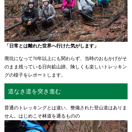
「日常とは離れた世界へ行けた気がします」
廃坑になって70年以上にも関わらず、当時のおもかげがそ
のまま残っている日向鉱山跡。険しくも楽しいトレッキン
グの様子をレポートします。
道なき道を突き進む
普通のトレッキングとは違い、整備された登山道はありま
せん。はじめこそ林道を通るものの