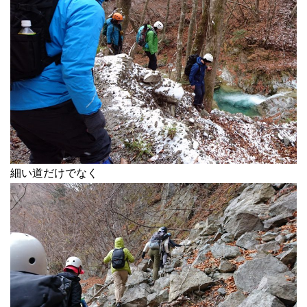
細い道だけでなく